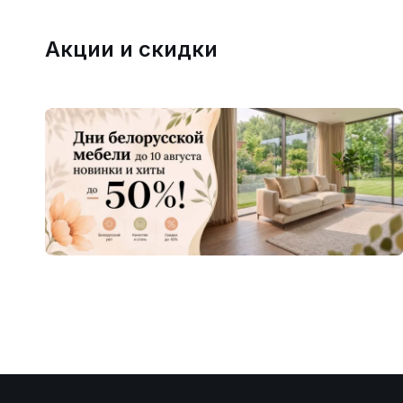
Акции и скидки