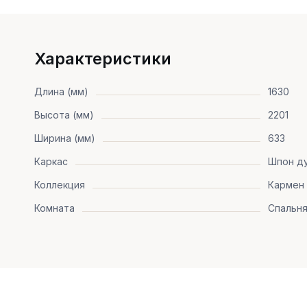
Характеристики
Длина (мм)
1630
Высота (мм)
2201
Ширина (мм)
633
Каркас
Шпон ду
Коллекция
Кармен
Комната
Спальн