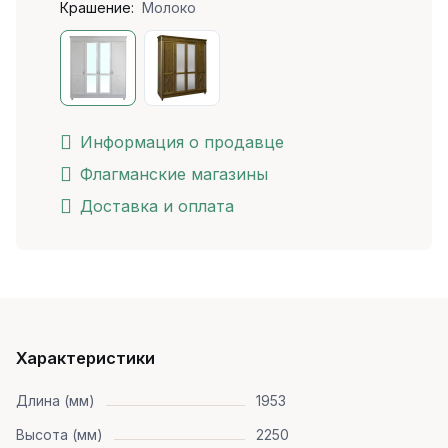
Крашение:
Молоко
Информация о продавце
Флагманские магазины
Доставка и оплата
Характеристики
Длина (мм)
1953
Высота (мм)
2250