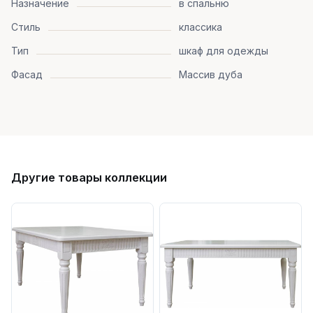
Назначение
в спальню
Стиль
классика
Тип
шкаф для одежды
Фасад
Массив дуба
Другие товары коллекции