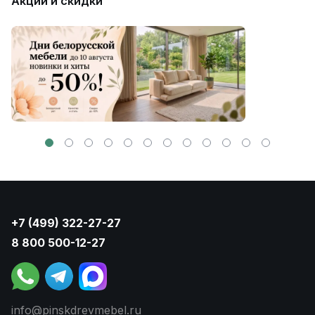
Акции и скидки
+7 (499) 322-27-27
8 800 500-12-27
info@pinskdrevmebel.ru