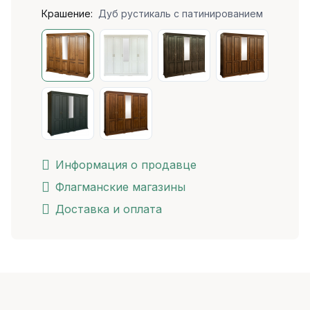
Крашение:
Дуб рустикаль с патинированием
Информация о продавце
Флагманские магазины
Доставка и оплата