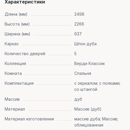
Характеристики
Длина (мм)
2498
Высота (мм)
2266
Ширина (мм)
637
Каркас
Шпон дуба
Количество дверей
5
Коллекция
Верди Классик
Комната
Спальня
Комплектация
с зеркалом; с полками;
со штангой
Массив
дуб
Материал
Массив (дуб)
Материал изготовления
массив дуба; Массив;
облицованная