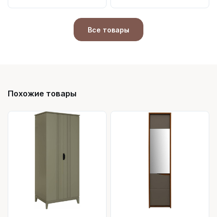
Все товары
Похожие товары