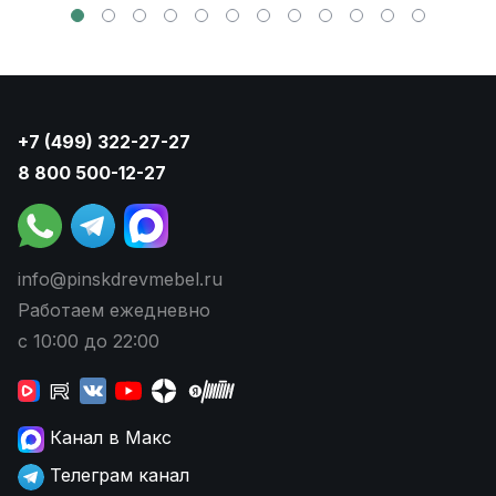
+7 (499) 322-27-27
8 800 500-12-27
info@pinskdrevmebel.ru
Работаем ежедневно
с 10:00 до 22:00
Канал в Макс
Телеграм канал