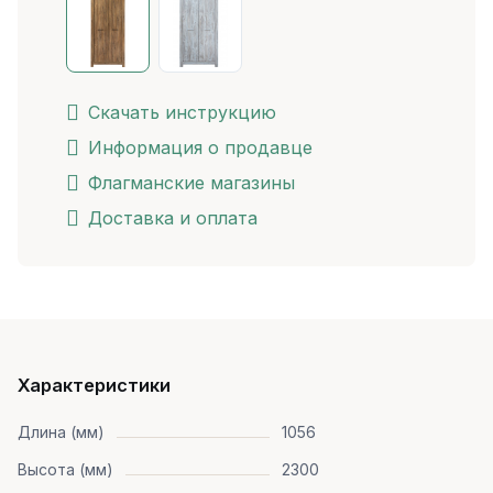
Скачать инструкцию
Информация о продавце
Флагманские магазины
Доставка и оплата
Характеристики
Длина (мм)
1056
Высота (мм)
2300