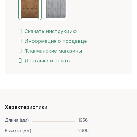
Скачать инструкцию
Информация о продавце
Флагманские магазины
Доставка и оплата
Характеристики
Длина (мм)
1956
Высота (мм)
2300