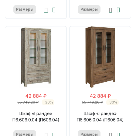
Размеры
Размеры
42 884 ₽
42 884 ₽
55 749.20 ₽
-30%
55 749.20 ₽
-30%
Шкаф «Гранде»
Шкаф «Гранде»
П6.606.0.04 (П606.04)
П6.606.0.04 (П606.04)
Размеры
Размеры