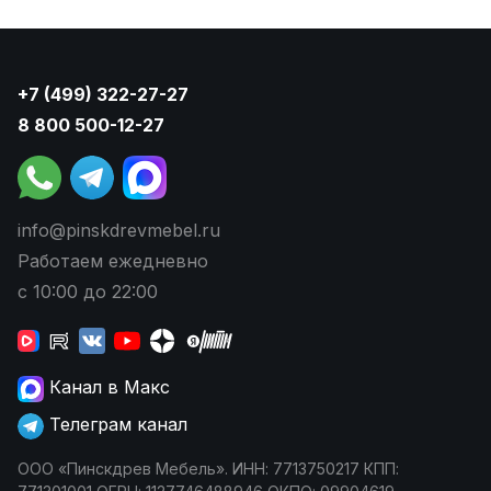
+7 (499) 322-27-27
8 800 500-12-27
info@pinskdrevmebel.ru
Работаем ежедневно
с 10:00 до 22:00
Канал в Макс
Телеграм канал
ООО «Пинскдрев Мебель». ИНН: 7713750217 КПП: