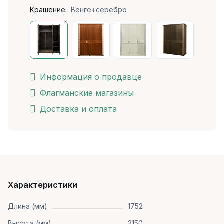
Крашение:
Венге+серебро
Информация о продавце
Флагманские магазины
Доставка и оплата
Характеристики
Длина (мм)
1752
Высота (мм)
2150