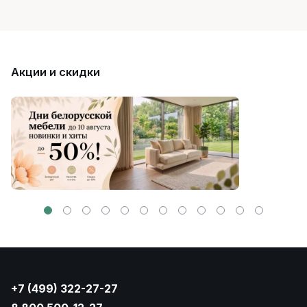
Акции и скидки
+7 (499) 322-27-27