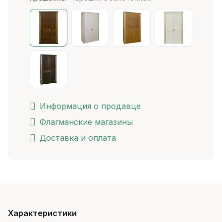
Информация о продавце
Флагманские магазины
Доставка и оплата
Характеристики