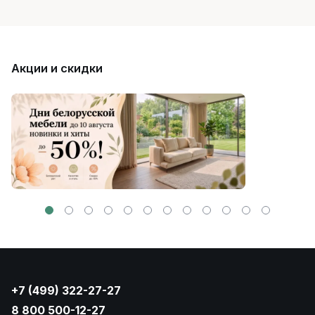
Акции и скидки
+7 (499) 322-27-27
8 800 500-12-27