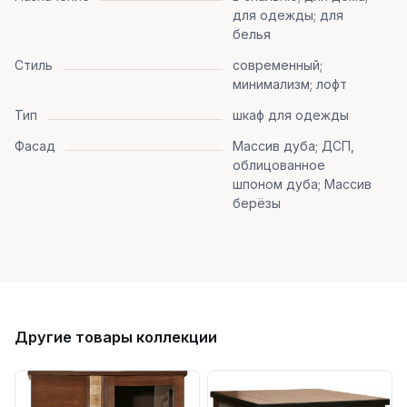
для одежды; для
белья
Стиль
современный;
минимализм; лофт
Тип
шкаф для одежды
Фасад
Массив дуба; ДСП,
облицованное
шпоном дуба; Массив
берёзы
Другие товары коллекции