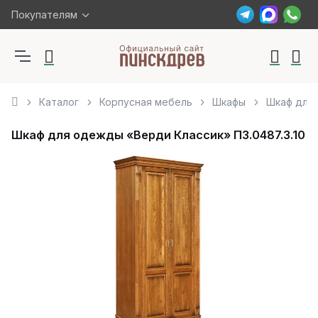
Покупателям
Каталог
Корпусная мебель
Шкафы
Шкаф для 
Шкаф для одежды «Верди Классик» П3.0487.3.10