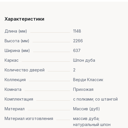
Характеристики
Длина (мм)
1148
Высота (мм)
2266
Ширина (мм)
637
Каркас
Шпон дуба
Количество дверей
2
Коллекция
Верди Классик
Комната
Прихожая
Комплектация
с полками; со штангой
Материал
Массив (дуб)
Материал изготовления
массив дуба;
натуральный шпон