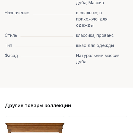
дуба; Массив
Назначение
в спальню; в
прихожую; для
одежды
Стиль
классика; прованс
Тип
шкаф для одежды
Фасад
Натуральный массив
дуба
Другие товары коллекции