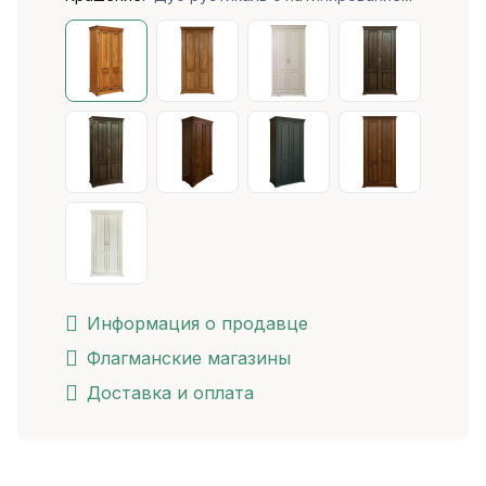
Информация о продавце
Флагманские магазины
Доставка и оплата