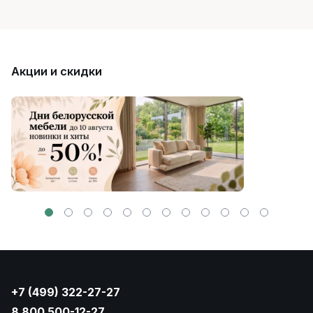
Акции и скидки
+7 (499) 322-27-27
8 800 500-12-27