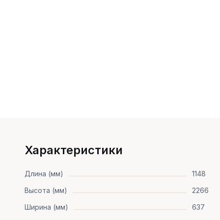
Характеристики
Длина (мм)
1148
Высота (мм)
2266
Ширина (мм)
637