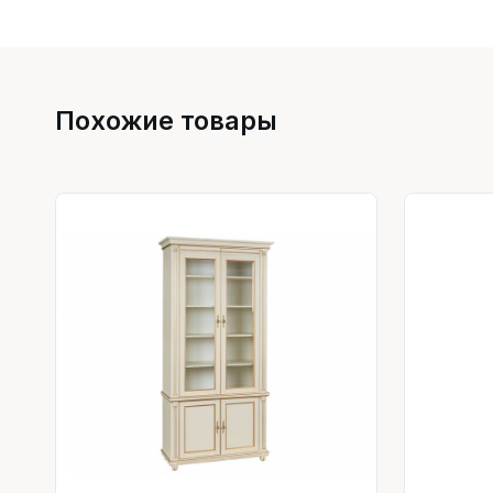
Похожие товары