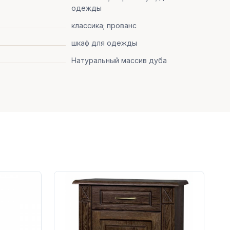
одежды
классика; прованс
шкаф для одежды
Натуральный массив дуба