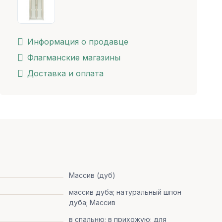
Информация о продавце
Флагманские магазины
Доставка и оплата
Массив (дуб)
массив дуба; натуральный шпон
дуба; Массив
в спальню; в прихожую; для