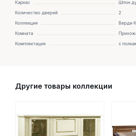
Каркас
Шпон д
Количество дверей
2
Коллекция
Верди К
Комната
Прихож
Комплектация
с полка
Другие товары коллекции