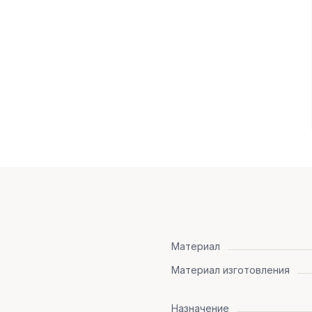
Материал
Материал изготовления
Назначение