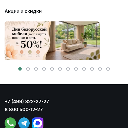
Акции и скидки
+7 (499) 322-27-27
8 800 500-12-27