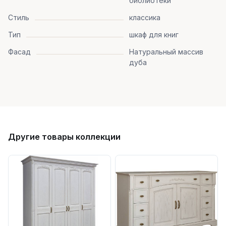
библиотеки
Стиль
классика
Тип
шкаф для книг
Фасад
Натуральный массив
дуба
Другие товары коллекции