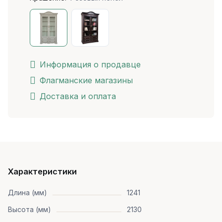
Информация о продавце
Флагманские магазины
Доставка и оплата
Характеристики
Длина (мм)
1241
Высота (мм)
2130