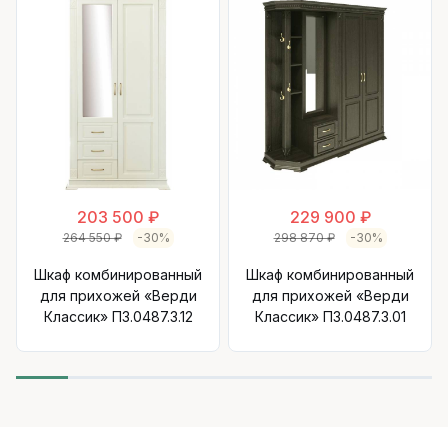
203 500 ₽
229 900 ₽
264 550 ₽
-30%
298 870 ₽
-30%
Шкаф комбинированный
Шкаф комбинированный
для прихожей «Верди
для прихожей «Верди
Классик» П3.0487.3.12
Классик» П3.0487.3.01