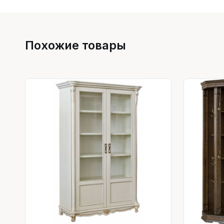
Похожие товары