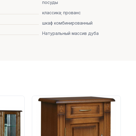
посуды
классика; прованс
шкаф комбинированный
Натуральный массив дуба