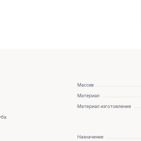
Массив
Материал
Материал изготовления
уба
Назначение