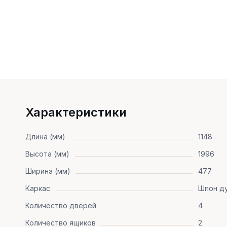
Характеристики
Длина (мм)
1148
Высота (мм)
1996
Ширина (мм)
477
Каркас
Шпон д
Количество дверей
4
Количество ящиков
2