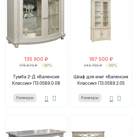
135 900 ₽
187 500 ₽
176 670 ₽
-30%
243 750 ₽
-30%
Тумба 2-Д «Валенсия
Шкаф для книг «Валенсия
Классик» П3.0589.0.08
Классик» П3.0589.2.05
Размеры
Размеры