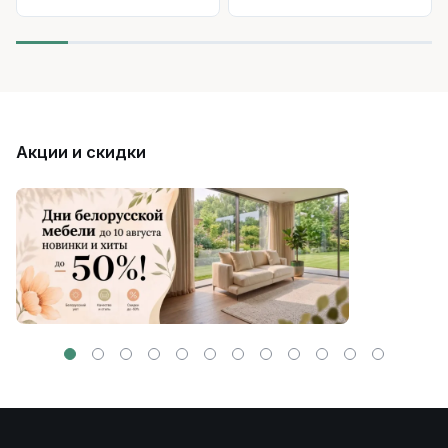
Акции и скидки