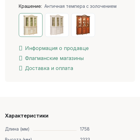
Крашение:
Античная темпера с золочением
Информация о продавце
Флагманские магазины
Доставка и оплата
Характеристики
Длина (мм)
1758
Высота (мм)
2333