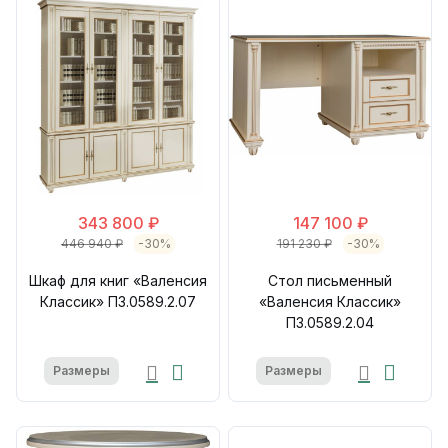
343 800 ₽
147 100 ₽
446 940 ₽
-30%
191 230 ₽
-30%
Шкаф для книг «Валенсия
Стол письменный
Классик» П3.0589.2.07
«Валенсия Классик»
П3.0589.2.04
Размеры
Размеры