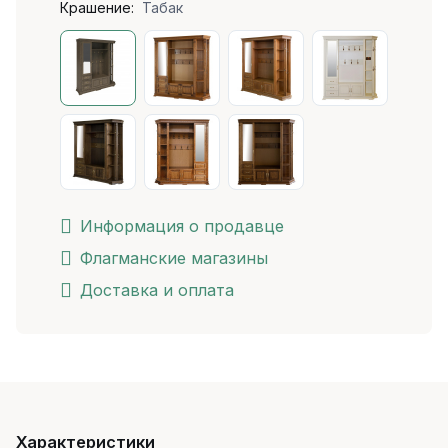
Крашение:
Табак
Информация о продавце
Флагманские магазины
Доставка и оплата
Характеристики