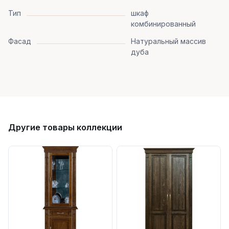
Тип
шкаф
комбинированный
Фасад
Натуральный массив
дуба
Другие товары коллекции