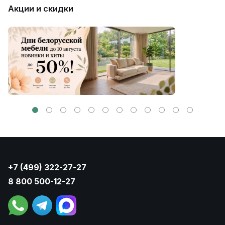
Акции и скидки
+7 (499) 322-27-27
8 800 500-12-27