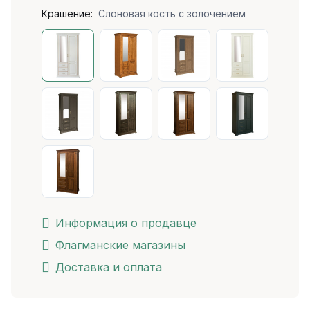
Крашение:
Слоновая кость с золочением
Информация о продавце
Флагманские магазины
Доставка и оплата