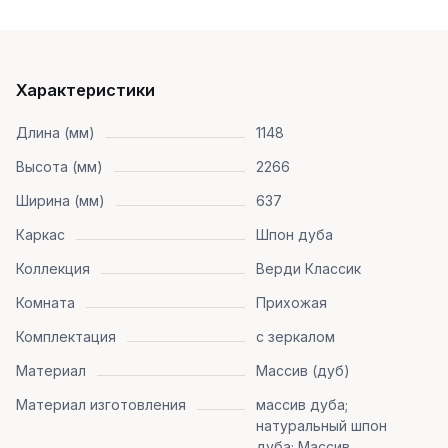
Характеристики
Длина (мм)
1148
Высота (мм)
2266
Ширина (мм)
637
Каркас
Шпон дуба
Коллекция
Верди Классик
Комната
Прихожая
Комплектация
с зеркалом
Материал
Массив (дуб)
Материал изготовления
массив дуба;
натуральный шпон
дуба; Массив