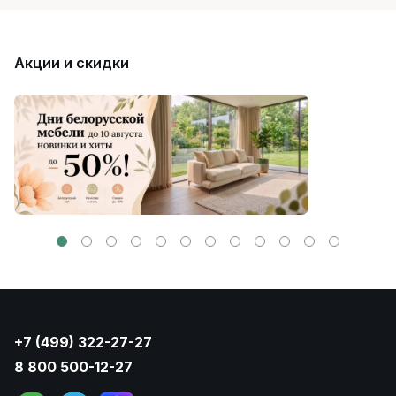
Акции и скидки
+7 (499) 322-27-27
8 800 500-12-27