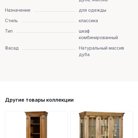
Назначение
для одежды
Стиль
классика
Тип
шкаф
комбинированный
Фасад
Натуральный массив
дуба
Другие товары коллекции