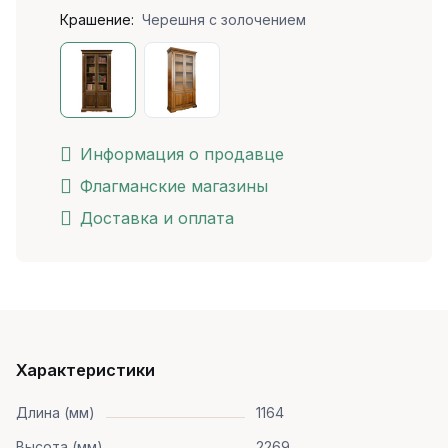
Крашение:
Черешня с золочением
Информация о продавце
Флагманские магазины
Доставка и оплата
Характеристики
Длина (мм)
1164
Высота (мм)
2269