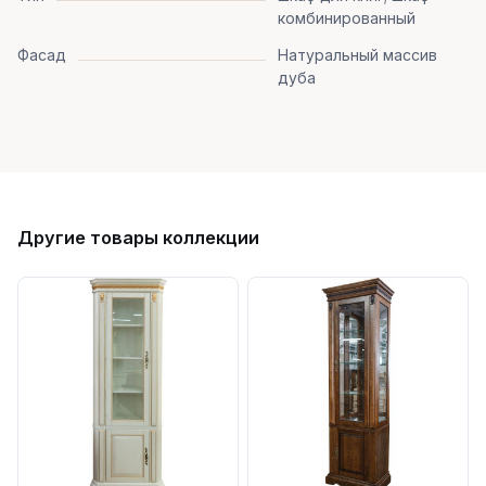
комбинированный
Фасад
Натуральный массив
дуба
Другие товары коллекции