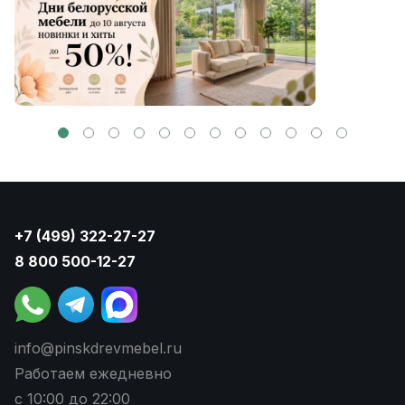
+7 (499) 322-27-27
8 800 500-12-27
info@pinskdrevmebel.ru
Работаем ежедневно
с 10:00 до 22:00