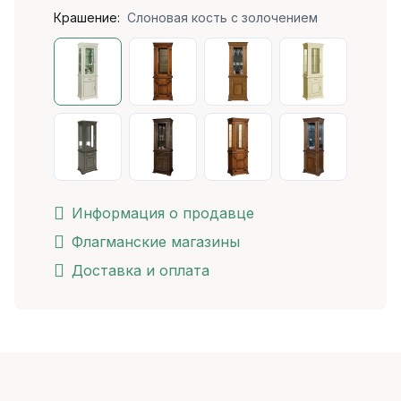
Крашение:
Слоновая кость с золочением
Информация о продавце
Флагманские магазины
Доставка и оплата