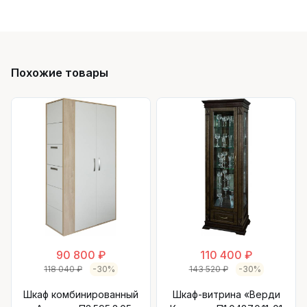
Похожие товары
90 800 ₽
110 400 ₽
118 040 ₽
-30%
143 520 ₽
-30%
Шкаф комбинированный
Шкаф-витрина «Верди