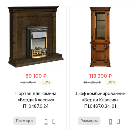
60 100 ₽
113 300 ₽
78 130 ₽
-30%
147 290 ₽
-30%
Портал для камина
Шкаф комбинированный
«Верди Классик»
«Верди Классик»
П1.0487.0.24
П1.0487.0.34-01
Размеры
Размеры