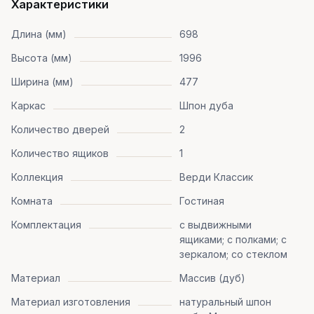
Характеристики
Длина (мм)
698
Высота (мм)
1996
Ширина (мм)
477
Каркас
Шпон дуба
Количество дверей
2
Количество ящиков
1
Коллекция
Верди Классик
Комната
Гостиная
Комплектация
с выдвижными
ящиками; с полками; с
зеркалом; со стеклом
Материал
Массив (дуб)
Материал изготовления
натуральный шпон