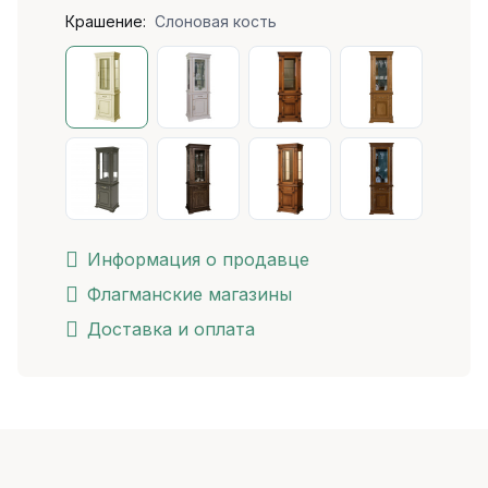
Крашение:
Слоновая кость
Информация о продавце
Флагманские магазины
Доставка и оплата