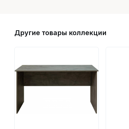
Другие товары коллекции