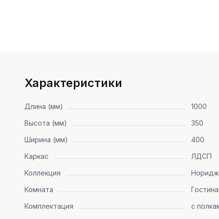
Характеристики
Длина (мм)
1000
Высота (мм)
350
Ширина (мм)
400
Каркас
ЛДСП
Коллекция
Норидж
Комната
Гостина
Комплектация
с полка