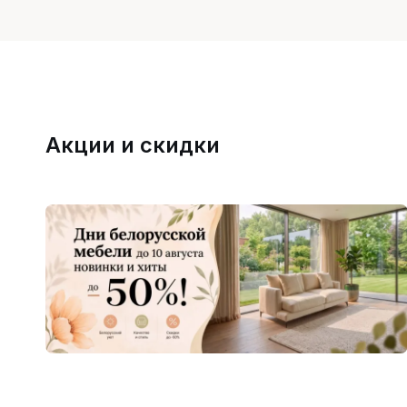
Акции и скидки