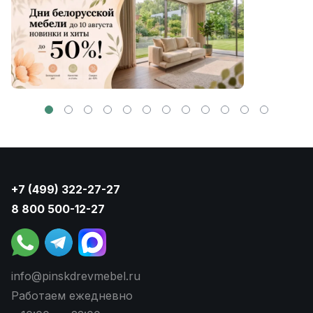
+7 (499) 322-27-27
8 800 500-12-27
info@pinskdrevmebel.ru
Работаем ежедневно