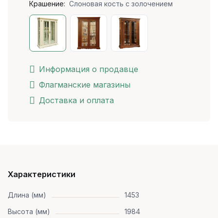
Крашение:
Слоновая кость с золочением
Информация о продавце
Флагманские магазины
Доставка и оплата
Характеристики
Длина (мм)
1453
Высота (мм)
1984