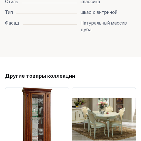
Стиль
классика
Тип
шкаф с витриной
Фасад
Натуральный массив
дуба
Другие товары коллекции