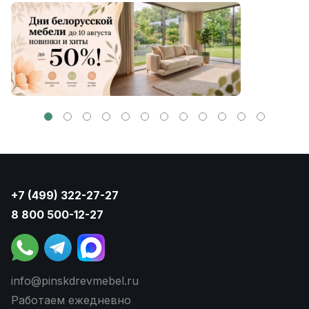
+7 (499) 322-27-27
8 800 500-12-27
info@pinskdrevmebel.ru
Работаем ежедневно