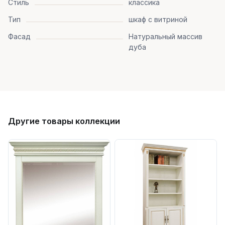
Стиль
классика
Тип
шкаф с витриной
Фасад
Натуральный массив
дуба
Другие товары коллекции