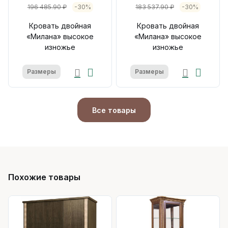
196 485.90 ₽
-30%
183 537.90 ₽
-30%
Кровать двойная
Кровать двойная
«Милана» высокое
«Милана» высокое
изножье
изножье
Размеры
Размеры
Все товары
Похожие товары