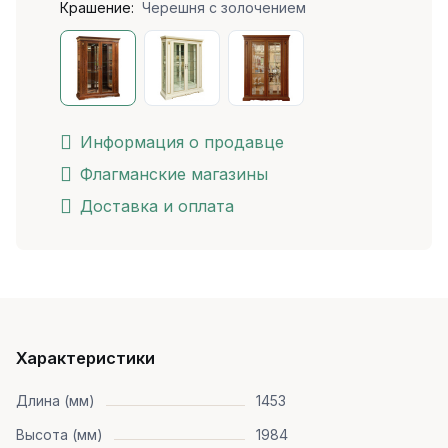
Крашение:
Черешня с золочением
Информация о продавце
Флагманские магазины
Доставка и оплата
Характеристики
Длина (мм)
1453
Высота (мм)
1984