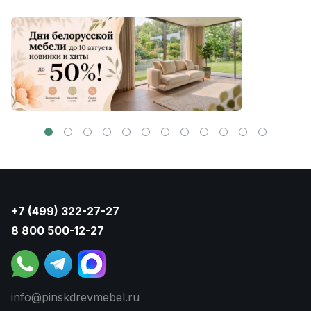
+7 (499) 322-27-27
8 800 500-12-27
info@pinskdrevmebel.ru