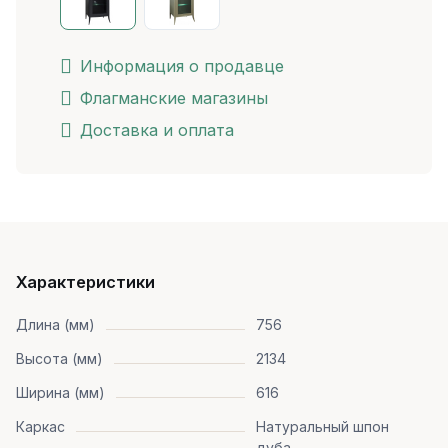
Информация о продавце
Флагманские магазины
Доставка и оплата
Характеристики
Длина (мм)
756
Высота (мм)
2134
Ширина (мм)
616
Каркас
Натуральный шпон
дуба