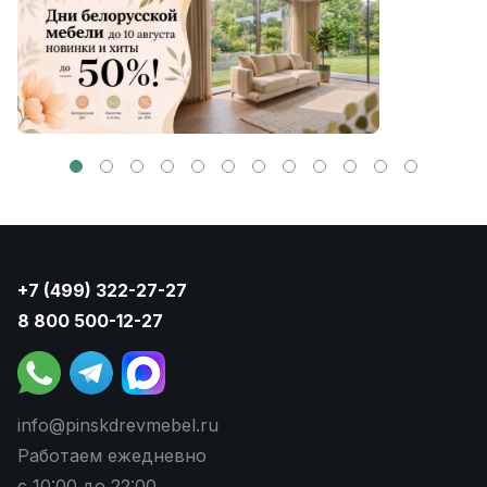
+7 (499) 322-27-27
8 800 500-12-27
info@pinskdrevmebel.ru
Работаем ежедневно
с 10:00 до 22:00