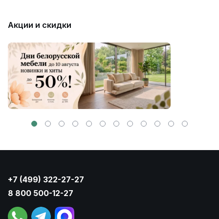
Акции и скидки
+7 (499) 322-27-27
8 800 500-12-27