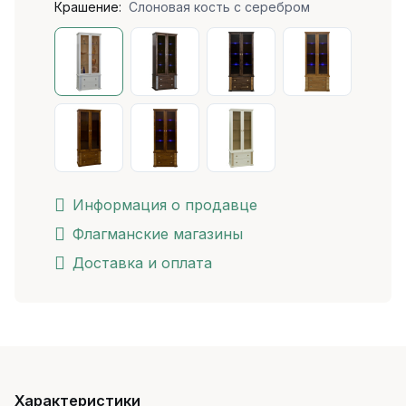
Крашение:
Слоновая кость с серебром
Информация о продавце
Флагманские магазины
Доставка и оплата
Характеристики