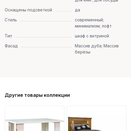
Оснащены подсветкой
да
Стиль
современный;
минимализм; лофт
Тип
шкаф с витриной
Фасад
Массив дуба; Массив
берёзы
Другие товары коллекции