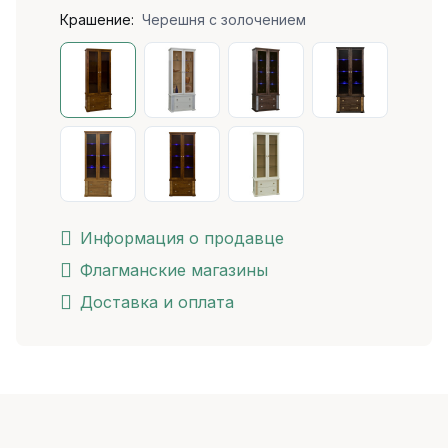
Крашение:
Черешня с золочением
Информация о продавце
Флагманские магазины
Доставка и оплата