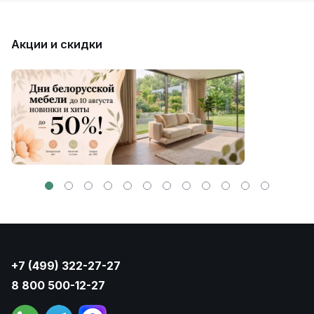
Акции и скидки
+7 (499) 322-27-27
8 800 500-12-27