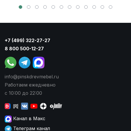
+7 (499) 322-27-27
8 800 500-12-27
info@pinskdrevmebel.ru
Работаем ежедневно
с 10:00 до 22:00
Канал в Макс
Телеграм канал