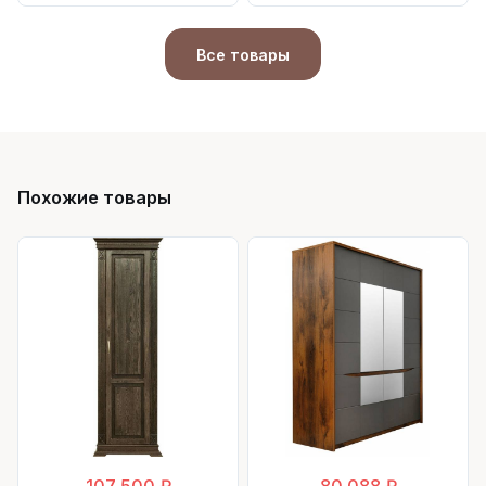
Все товары
Похожие товары
107 500 ₽
80 088 ₽