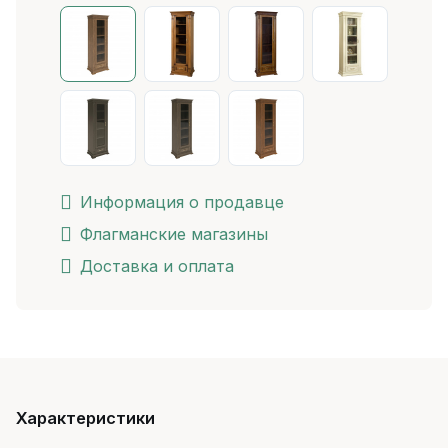
Информация о продавце
Флагманские магазины
Доставка и оплата
Характеристики