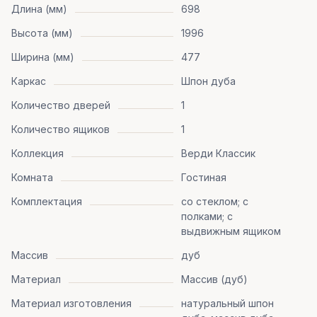
Длина (мм)
698
Высота (мм)
1996
Ширина (мм)
477
Каркас
Шпон дуба
Количество дверей
1
Количество ящиков
1
Коллекция
Верди Классик
Комната
Гостиная
Комплектация
со стеклом; с
полками; с
выдвижным ящиком
Массив
дуб
Материал
Массив (дуб)
Материал изготовления
натуральный шпон