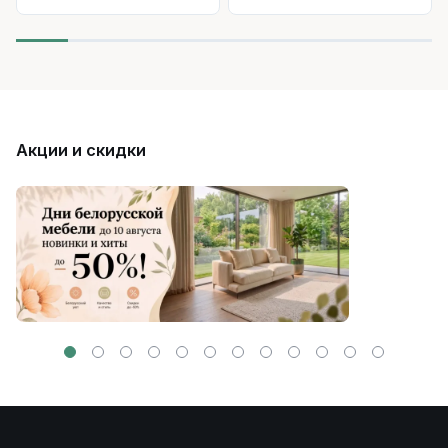
Акции и скидки