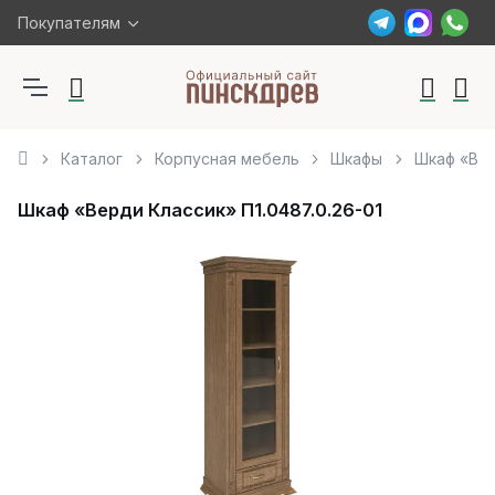
Покупателям
Каталог
Корпусная мебель
Шкафы
Шкаф «Вер
Шкаф «Верди Классик» П1.0487.0.26-01