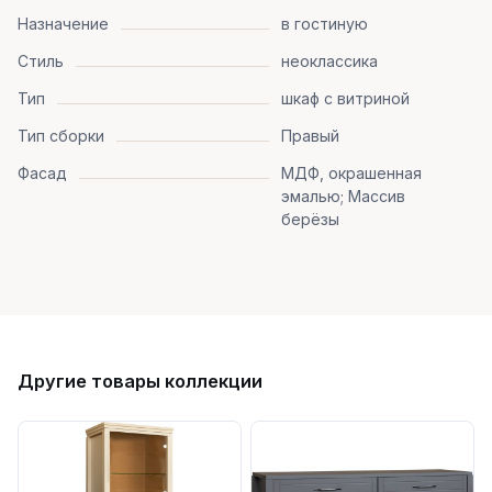
Назначение
в гостиную
Стиль
неоклассика
Тип
шкаф с витриной
Тип сборки
Правый
Фасад
МДФ, окрашенная
эмалью; Массив
берёзы
Другие товары коллекции