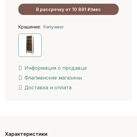
В рассрочку от 10 891 ₽/мес
Крашение:
Капучино
Информация о продавце
Флагманские магазины
Доставка и оплата
Характеристики