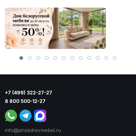
+7 (499) 322-27-27
8 800 500-12-27
info@pinskdrevmebel.ru