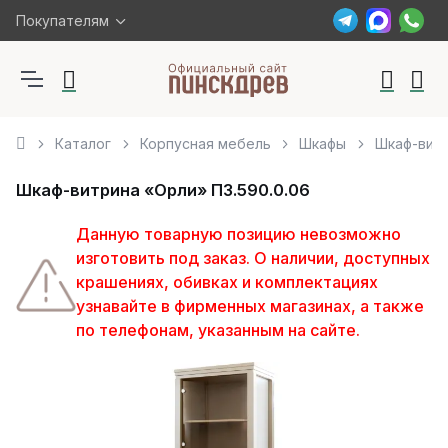
Покупателям
Каталог
Корпусная мебель
Шкафы
Шкаф-витр
Шкаф-витрина «Орли» П3.590.0.06
Данную товарную позицию невозможно
изготовить под заказ. О наличии, доступных
крашениях, обивках и комплектациях
узнавайте в фирменных магазинах, а также
по телефонам, указанным на сайте.