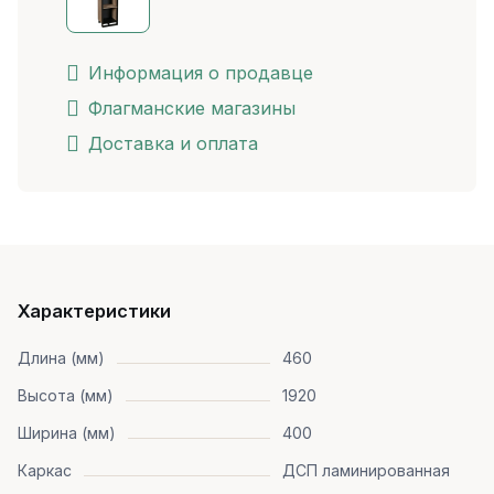
Информация о продавце
Флагманские магазины
Доставка и оплата
Характеристики
Длина (мм)
460
Высота (мм)
1920
Ширина (мм)
400
Каркас
ДСП ламинированная