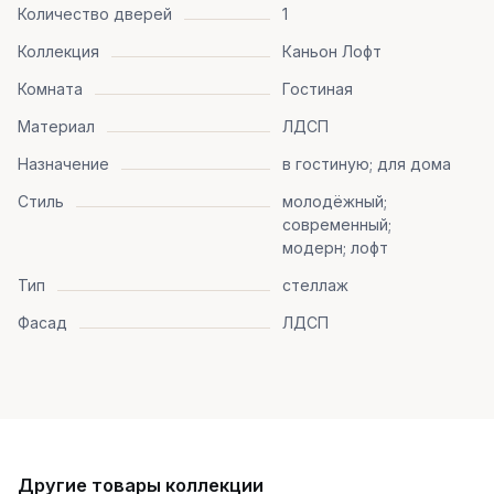
Количество дверей
1
Коллекция
Каньон Лофт
Комната
Гостиная
Материал
ЛДСП
Назначение
в гостиную; для дома
Стиль
молодёжный;
современный;
модерн; лофт
Тип
стеллаж
Фасад
ЛДСП
Другие товары коллекции