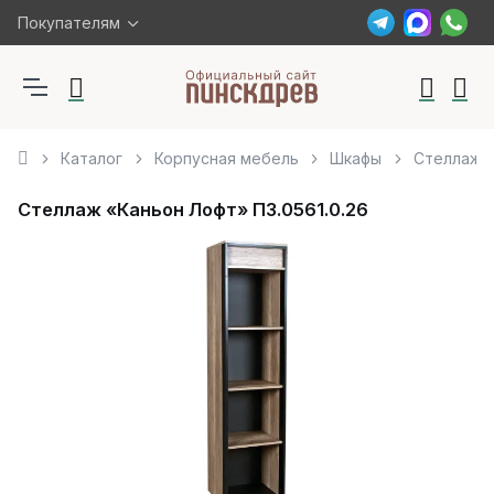
Покупателям
Каталог
Корпусная мебель
Шкафы
Стеллаж «
Стеллаж «Каньон Лофт» П3.0561.0.26