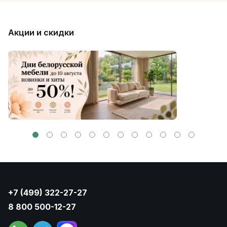
Акции и скидки
+7 (499) 322-27-27
8 800 500-12-27