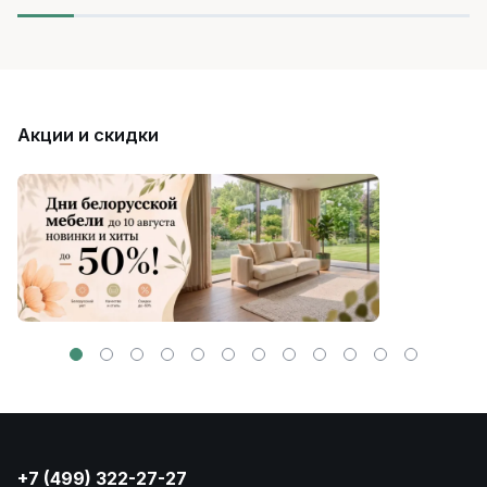
Акции и скидки
+7 (499) 322-27-27