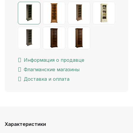
Информация о продавце
Флагманские магазины
Доставка и оплата
Характеристики