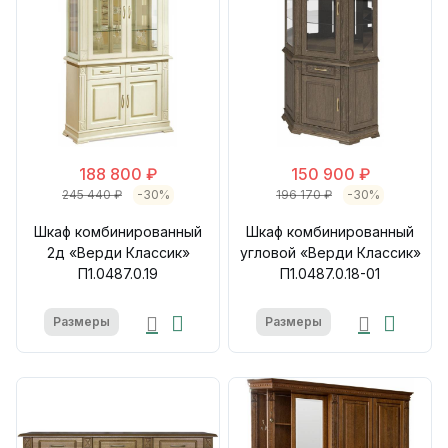
188 800 ₽
150 900 ₽
245 440 ₽
-30%
196 170 ₽
-30%
Шкаф комбинированный
Шкаф комбинированный
2д «Верди Классик»
угловой «Верди Классик»
П1.0487.0.19
П1.0487.0.18-01
Размеры
Размеры