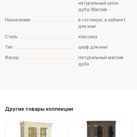
натуральный шпон
дуба; Массив
Назначение
в гостиную; в кабинет;
для книг
Стиль
классика
Тип
шкаф для книг
Фасад
Натуральный массив
дуба
Другие товары коллекции