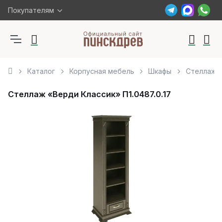
Покупателям
Каталог
Корпусная мебель
Шкафы
Стеллаж «
Стеллаж «Верди Классик» П1.0487.0.17