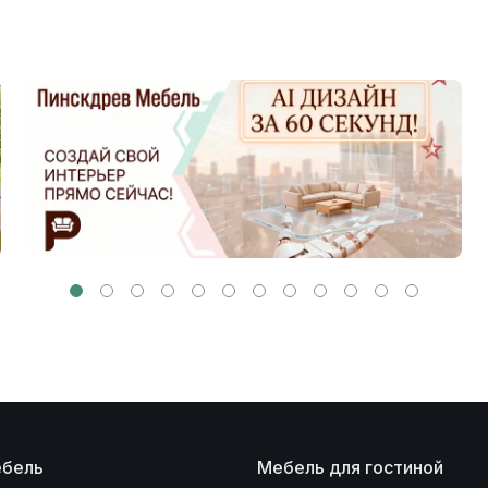
ебель
Мебель для гостиной