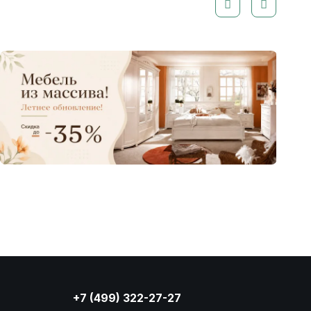
+7 (499) 322-27-27