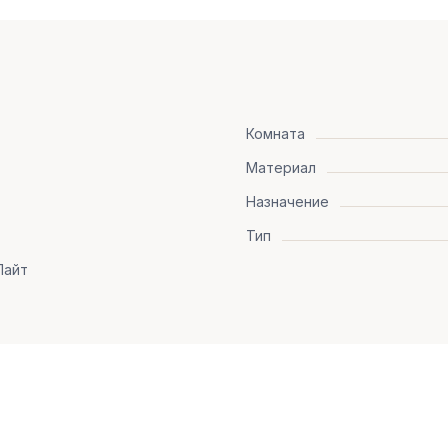
Комната
Материал
Назначение
Тип
Лайт