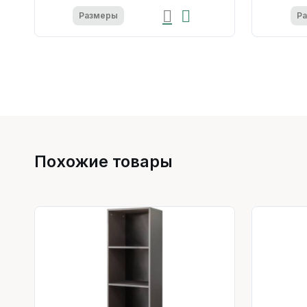
Размеры
Р
Похожие товары