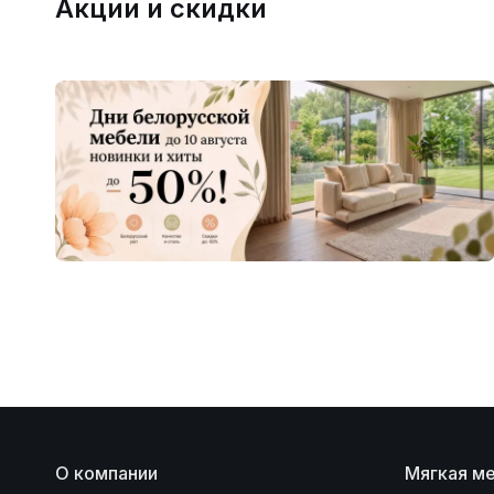
Акции и скидки
О компании
Мягкая м