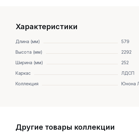
Характеристики
Длина (мм)
579
Высота (мм)
2292
Ширина (мм)
252
Каркас
ЛДСП
Коллекция
Юнона 
Другие товары коллекции