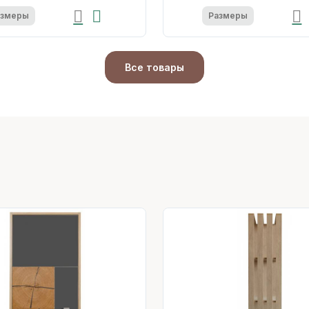
азмеры
Размеры
Все товары