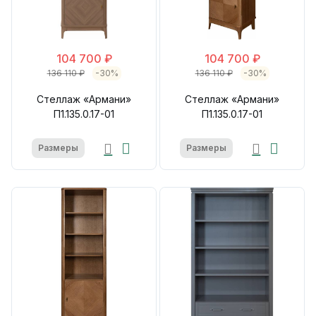
104 700 ₽
104 700 ₽
136 110 ₽
-30%
136 110 ₽
-30%
Стеллаж «Армани»
Стеллаж «Армани»
П1.135.0.17-01
П1.135.0.17-01
Размеры
Размеры