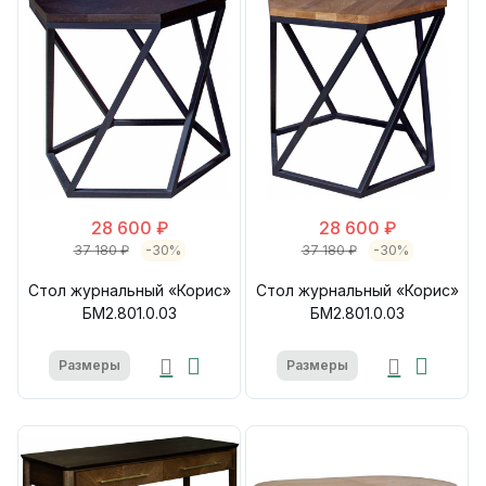
28 600 ₽
28 600 ₽
37 180 ₽
-30%
37 180 ₽
-30%
Стол журнальный «Корис»
Стол журнальный «Корис»
БМ2.801.0.03
БМ2.801.0.03
Размеры
Размеры