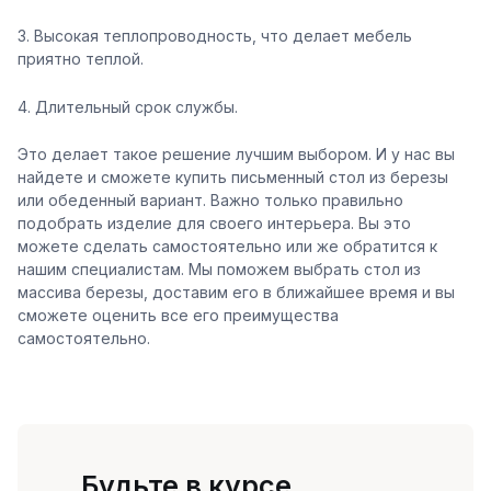
3. Высокая теплопроводность, что делает мебель
приятно теплой.
4. Длительный срок службы.
Это делает такое решение лучшим выбором. И у нас вы
найдете и сможете купить письменный стол из березы
или обеденный вариант. Важно только правильно
подобрать изделие для своего интерьера. Вы это
можете сделать самостоятельно или же обратится к
нашим специалистам. Мы поможем выбрать стол из
массива березы, доставим его в ближайшее время и вы
сможете оценить все его преимущества
самостоятельно.
Будьте в курсе