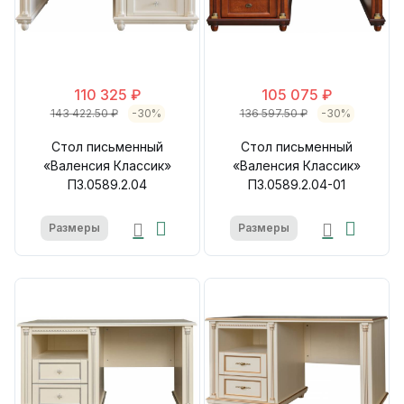
110 325 ₽
105 075 ₽
143 422.50 ₽
-30%
136 597.50 ₽
-30%
Стол письменный
Стол письменный
«Валенсия Классик»
«Валенсия Классик»
П3.0589.2.04
П3.0589.2.04-01
Размеры
Размеры