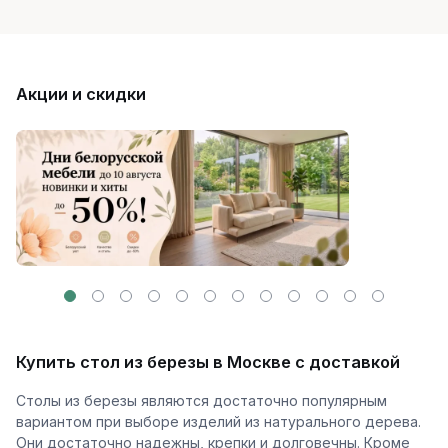
Акции и скидки
Купить стол из березы в Москве с доставкой
Столы из березы являются достаточно популярным
вариантом при выборе изделий из натурального дерева.
Они достаточно надежны, крепки и долговечны. Кроме