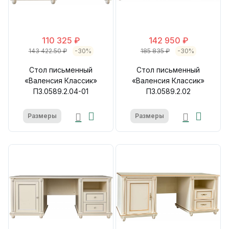
110 325 ₽
142 950 ₽
143 422.50 ₽
-30%
185 835 ₽
-30%
Стол письменный
Стол письменный
«Валенсия Классик»
«Валенсия Классик»
П3.0589.2.04-01
П3.0589.2.02
Размеры
Размеры