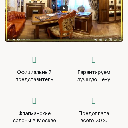
Официальный
Гарантируем
представитель
лучшую цену
Флагманские
Предоплата
салоны в Москве
всего 30%