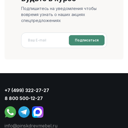
Подпишитесь на уведомления чтобы
вовремя узнать о наших акциях
спецпредложениях
Подписаться
+7 (499) 322-27-27
8 800 500-12-27
info@pinskdrevmebel.ru