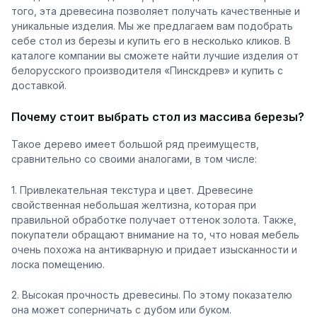
того, эта древесина позволяет получать качественные и
уникальные изделия. Мы же предлагаем вам подобрать
себе стол из березы и купить его в несколько кликов. В
каталоге компании вы сможете найти лучшие изделия от
белорусского производителя «Пинскдрев» и купить с
доставкой.
Почему стоит выбрать стол из массива березы?
Такое дерево имеет большой ряд преимуществ,
сравнительно со своими аналогами, в том числе:
1. Привлекательная текстура и цвет. Древесине
свойственная небольшая желтизна, которая при
правильной обработке получает оттенок золота. Также,
покупатели обращают внимание на то, что новая мебель
очень похожа на антикварную и придает изысканности и
лоска помещению.
2. Высокая прочность древесины. По этому показателю
она может соперничать с дубом или буком.