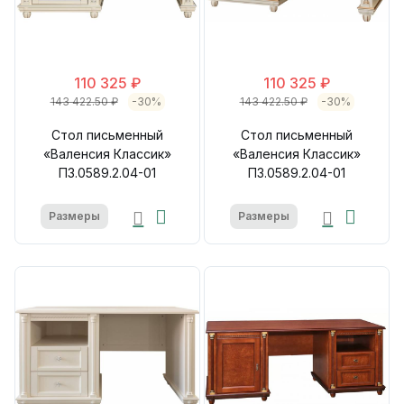
110 325 ₽
110 325 ₽
143 422.50 ₽
-30%
143 422.50 ₽
-30%
Стол письменный
Стол письменный
«Валенсия Классик»
«Валенсия Классик»
П3.0589.2.04-01
П3.0589.2.04-01
Размеры
Размеры