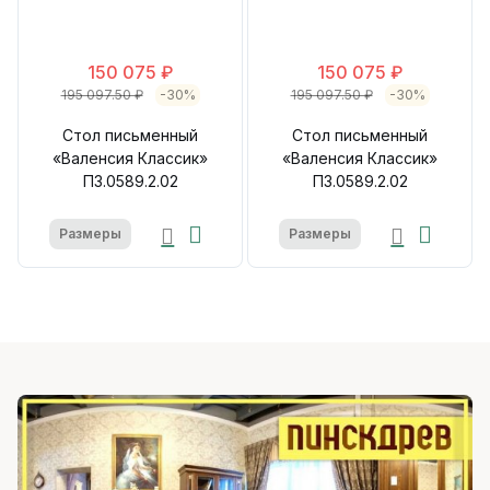
150 075 ₽
150 075 ₽
195 097.50 ₽
-30%
195 097.50 ₽
-30%
Стол письменный
Стол письменный
«Валенсия Классик»
«Валенсия Классик»
П3.0589.2.02
П3.0589.2.02
Размеры
Размеры