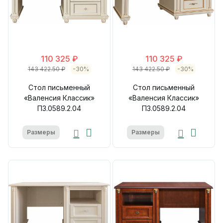
110 325 ₽
110 325 ₽
143 422.50 ₽
-30%
143 422.50 ₽
-30%
Стол письменный
Стол письменный
«Валенсия Классик»
«Валенсия Классик»
П3.0589.2.04
П3.0589.2.04
Размеры
Размеры