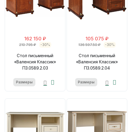
162 150 ₽
105 075 ₽
210 795 ₽
-30%
136 597.50 ₽
-30%
Стол письменный
Стол письменный
«Валенсия Классик»
«Валенсия Классик»
П3.0589.2.03
П3.0589.2.04
Размеры
Размеры