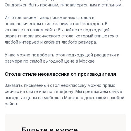
Он должен быть прочным, гипоаллергенным и стильным.
Изготовлением таких письменных столов в
неоклассическом стиле занимается Пинскдрев. В
каталоге на нашем сайте Вы найдете подходящий
вариант неоклассического стола, который впишется в
любой интерьер и кабинет любого размера.
У нас можно подобрать стол подходящей расцветки и
размера по самой выгодной цене в Москве.
Стол в стиле неоклассика от производителя
Заказать письменный стол неоклассику можно прямо
сейчас на сайте или по телефону. Мы предлагаем самые
выгодные цены на мебель в Москве с доставкой в любой
район.
Будьте в курсе