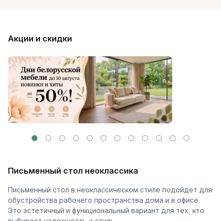
Акции и скидки
Письменный стол неоклассика
Письменный стол в неоклассическом стиле подойдет для
обустройства рабочего пространства дома и в офисе.
Это эстетичный и функциональный вариант для тех, кто
выбирает надежность и стиль.