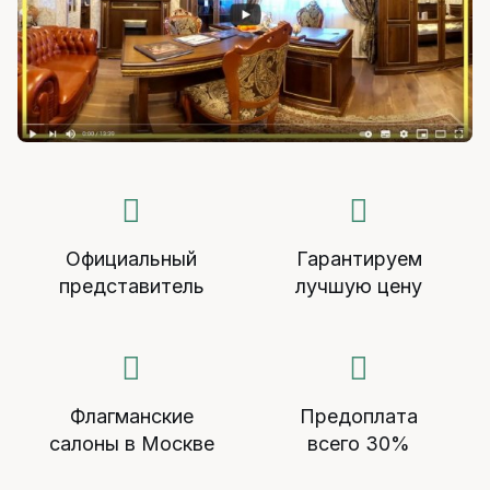
Официальный
Гарантируем
представитель
лучшую цену
Флагманские
Предоплата
салоны в Москве
всего 30%