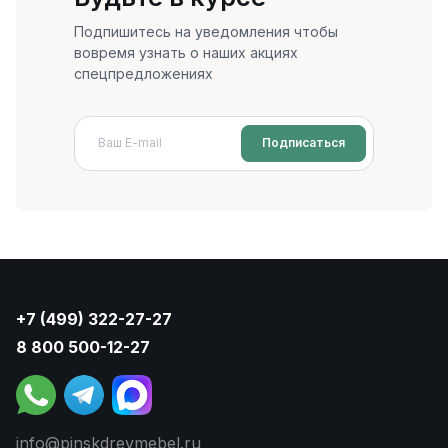
Подпишитесь на уведомления чтобы
вовремя узнать о наших акциях
спецпредложениях
Подписаться
+7 (499) 322-27-27
8 800 500-12-27
info@pinskdrevmebel.ru