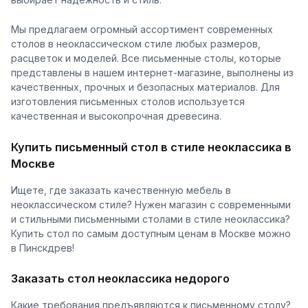
Мы предлагаем огромный ассортимент современных
столов в неоклассическом стиле любых размеров,
расцветок и моделей. Все письменные столы, которые
представлены в нашем интернет-магазине, выполнены из
качественных, прочных и безопасных материалов. Для
изготовления письменных столов используется
качественная и высокопрочная древесина.
Купить письменный стол в стиле неоклассика в
Москве
Ищете, где заказать качественную мебель в
неоклассическом стиле? Нужен магазин с современными
и стильными письменными столами в стиле неоклассика?
Купить стол по самым доступным ценам в Москве можно
в Пинскдрев!
Заказать стол неоклассика недорого
Какие требования предъявляются к письменному столу?