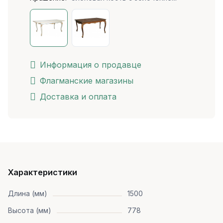
Информация о продавце
Флагманские магазины
Доставка и оплата
Характеристики
Длина (мм)
1500
Высота (мм)
778