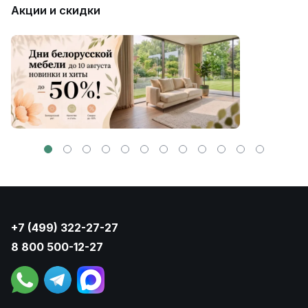
Акции и скидки
+7 (499) 322-27-27
8 800 500-12-27