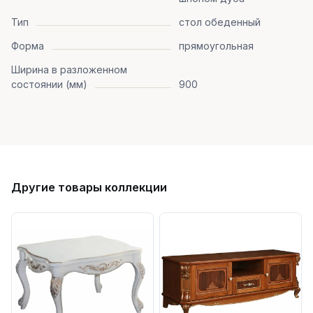
Тип
стол обеденный
Форма
прямоугольная
Ширина в разложенном
состоянии (мм)
900
Другие товары коллекции