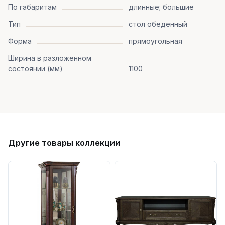
По габаритам
длинные; большие
Тип
стол обеденный
Форма
прямоугольная
Ширина в разложенном
состоянии (мм)
1100
Другие товары коллекции