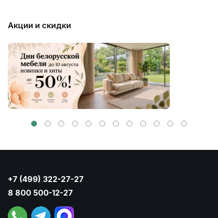
Акции и скидки
+7 (499) 322-27-27
8 800 500-12-27