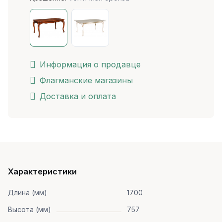
Информация о продавце
Флагманские магазины
Доставка и оплата
Характеристики
Длина (мм)
1700
Высота (мм)
757