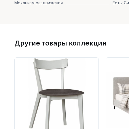
Механизм раздвижения
Есть; С
Другие товары коллекции