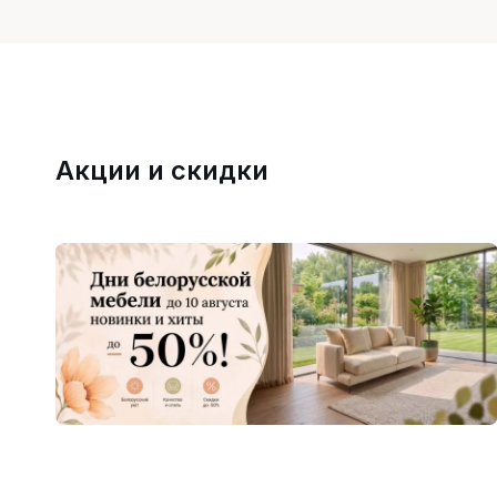
Акции и скидки