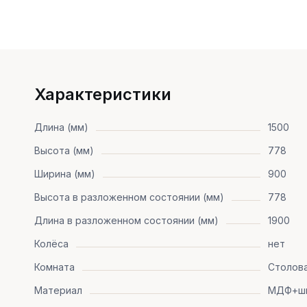
Характеристики
Длина (мм)
1500
Высота (мм)
778
Ширина (мм)
900
Высота в разложенном состоянии (мм)
778
Длина в разложенном состоянии (мм)
1900
Колёса
нет
Комната
Столова
Материал
МДФ+ш