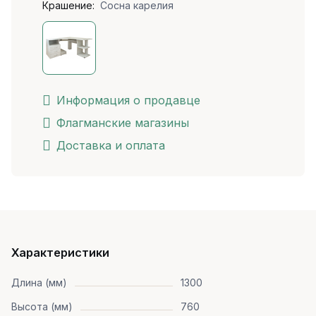
Крашение:
Сосна карелия
Информация о продавце
Флагманские магазины
Доставка и оплата
Характеристики
Длина (мм)
1300
Высота (мм)
760