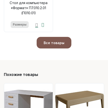
Стол для компьютера
«Формат» П7.010.2.01
(П010.01)
Размеры
Все товары
Похожие товары