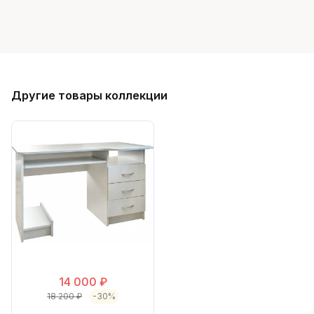
Другие товары коллекции
14 000 ₽
18 200 ₽
-30%