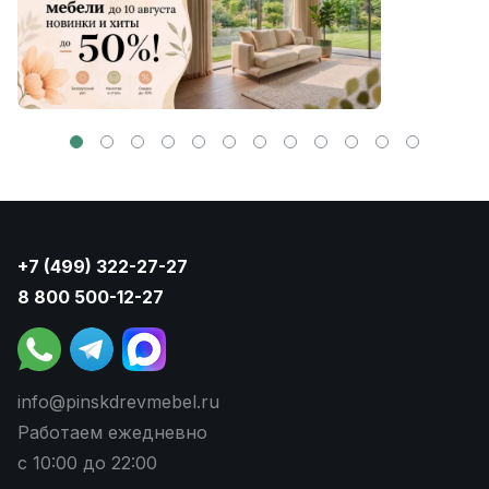
+7 (499) 322-27-27
8 800 500-12-27
info@pinskdrevmebel.ru
Работаем ежедневно
с 10:00 до 22:00