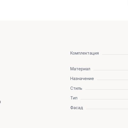
Комплектация
Материал
Назначение
Стиль
Тип
я
Фасад