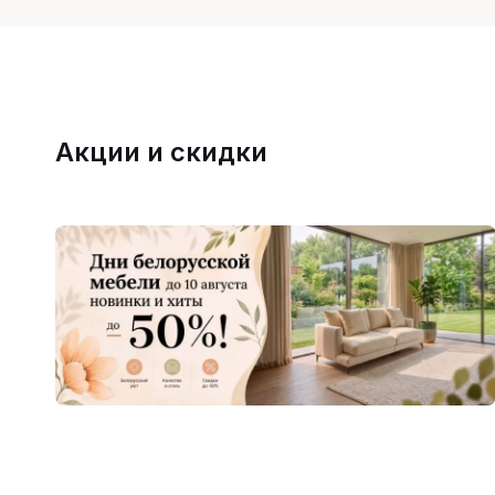
Акции и скидки