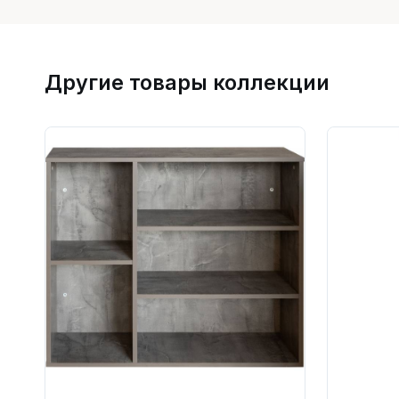
Другие товары коллекции