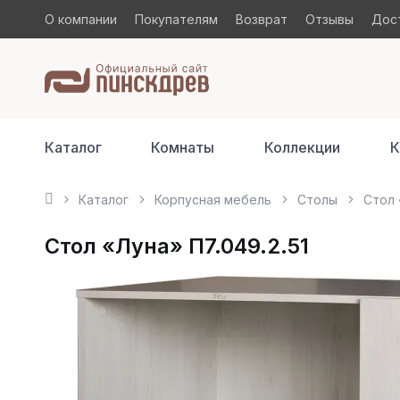
О компании
Покупателям
Возврат
Отзывы
Дост
Каталог
Комнаты
Коллекции
К
Каталог
Корпусная мебель
Столы
Стол 
Стол «Луна» П7.049.2.51