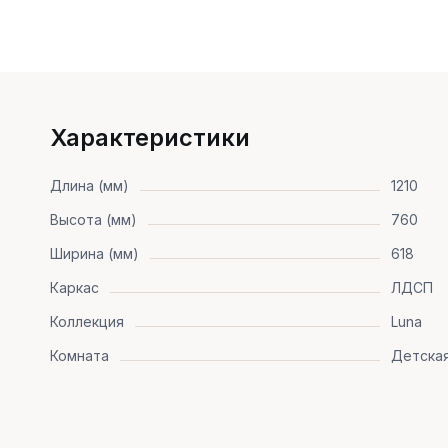
Характеристики
Длина (мм)
1210
Высота (мм)
760
Ширина (мм)
618
Каркас
ЛДСП
Коллекция
Luna
Комната
Детска