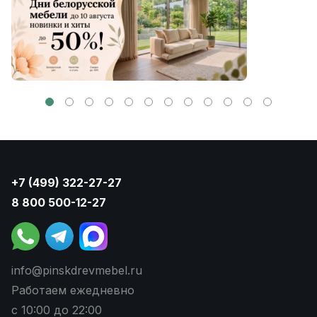
+7 (499) 322-27-27
8 800 500-12-27
info@pinskdrevmebel.ru
Работаем ежедневно
с 10:00 до 22:00