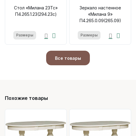
Стол «Милана 23Тс»
Зеркало настенное
П4.265.1.23(294.23с)
«Милана 9»
П4.265.0.09(265.09)
Размеры
Размеры
Все товары
Похожие товары