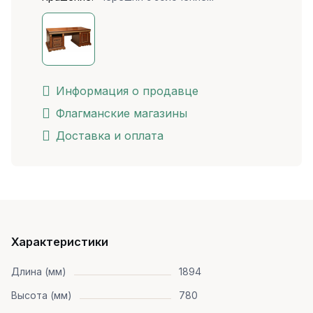
Информация о продавце
Флагманские магазины
Доставка и оплата
Характеристики
Длина (мм)
1894
Высота (мм)
780