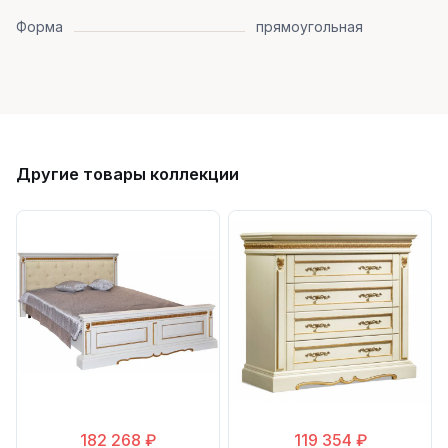
Форма
прямоугольная
Другие товары коллекции
182 268 ₽
119 354 ₽