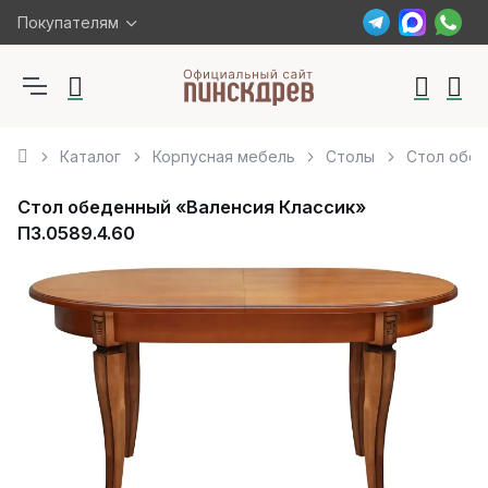
Покупателям
Каталог
Корпусная мебель
Столы
Стол обед
Стол обеденный «Валенсия Классик»
П3.0589.4.60