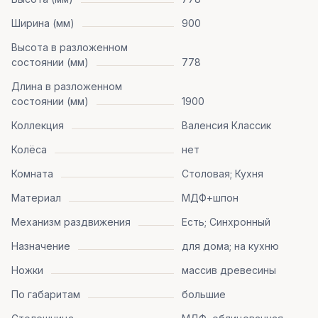
Ширина (мм)
900
Высота в разложенном
состоянии (мм)
778
Длина в разложенном
состоянии (мм)
1900
Коллекция
Валенсия Классик
Колёса
нет
Комната
Столовая; Кухня
Материал
МДФ+шпон
Механизм раздвижения
Есть; Синхронный
Назначение
для дома; на кухню
Ножки
массив древесины
По габаритам
большие