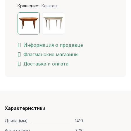
Крашение:
Каштан
Информация о продавце
Флагманские магазины
Доставка и оплата
Характеристики
Длина (мм)
1410
Высота (мм)
778