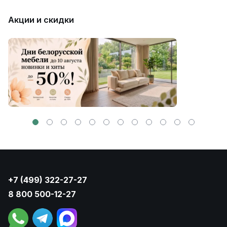
Акции и скидки
+7 (499) 322-27-27
8 800 500-12-27