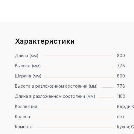
Характеристики
Длина (мм)
800
Высота (мм)
778
Ширина (мм)
800
Высота в разложенном состоянии (мм)
778
Длина в разложенном состоянии (мм)
1100
Коллекция
Верди К
Колёса
нет
Комната
Кухня; 