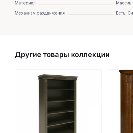
Материал
Массив 
Механизм раздвижения
Есть; С
Другие товары коллекции