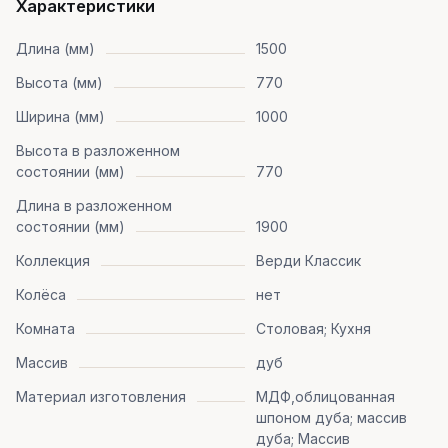
Характеристики
Длина (мм)
1500
Высота (мм)
770
Ширина (мм)
1000
Высота в разложенном
состоянии (мм)
770
Длина в разложенном
состоянии (мм)
1900
Коллекция
Верди Классик
Колёса
нет
Комната
Столовая; Кухня
Массив
дуб
Материал изготовления
МДФ,облицованная
шпоном дуба; массив
дуба; Массив