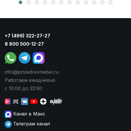
+7 (499) 322-27-27
8 800 500-12-27
info@pinskdrevmebel.ru
Работаем ежедневно
с 10:00 до 22:00
Канал в Макс
Телеграм канал