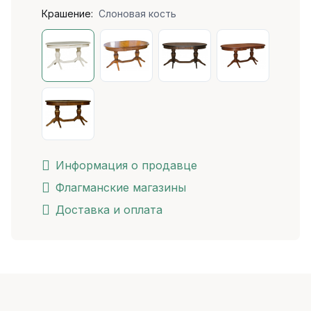
Крашение:
Слоновая кость
Информация о продавце
Флагманские магазины
Доставка и оплата