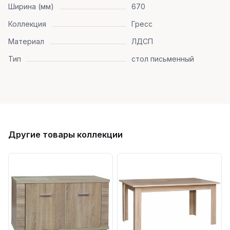
Ширина (мм)
670
Коллекция
Гресс
Материал
ЛДСП
Тип
стол письменный
Другие товары коллекции