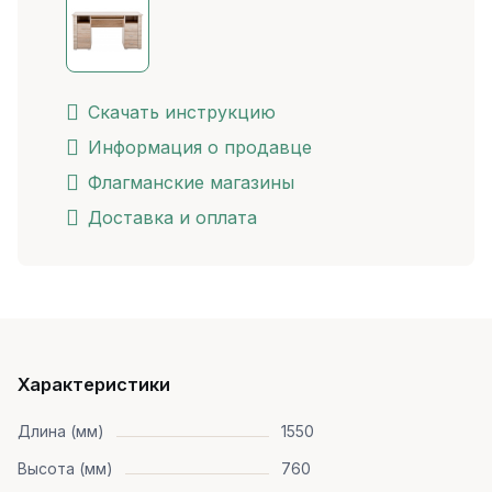
Скачать инструкцию
Информация о продавце
Флагманские магазины
Доставка и оплата
Характеристики
Длина (мм)
1550
Высота (мм)
760