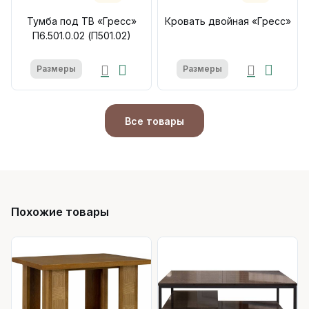
Тумба под ТВ «Гресс»
Кровать двойная «Гресс»
П6.501.0.02 (П501.02)
Размеры
Размеры
Все товары
Похожие товары