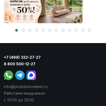
+7 (499) 322-27-27
8 800 500-12-27
info@pinskdrevmebel.ru
Работаем ежедневно
с 10:00 до 22:00