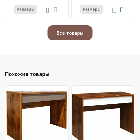
Размеры
Размеры
Все товары
Похожие товары