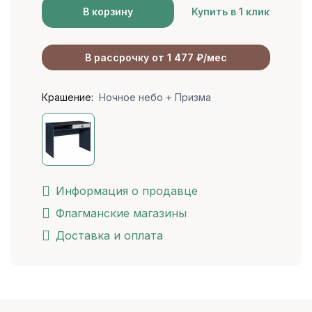
В корзину
Купить в 1 клик
В рассрочку от 1 477 ₽/мес
Крашение:
Ночное небо + Призма
Информация о продавце
Флагманские магазины
Доставка и оплата