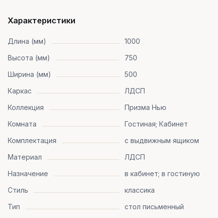
Характеристики
Длина (мм)
1000
Высота (мм)
750
Ширина (мм)
500
Каркас
ЛДСП
Коллекция
Призма Нью
Комната
Гостиная; Кабинет
Комплектация
с выдвижным ящиком
Материал
ЛДСП
Назначение
в кабинет; в гостиную
Стиль
классика
Тип
стол письменный