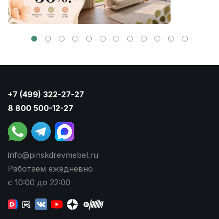
+7 (499) 322-27-27
8 800 500-12-27
info@pinskdrevmebel.ru
Работаем ежедневно
с 10:00 до 22:00