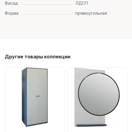
Фасад
ЛДСП
Форма
прямоугольная
Другие товары коллекции