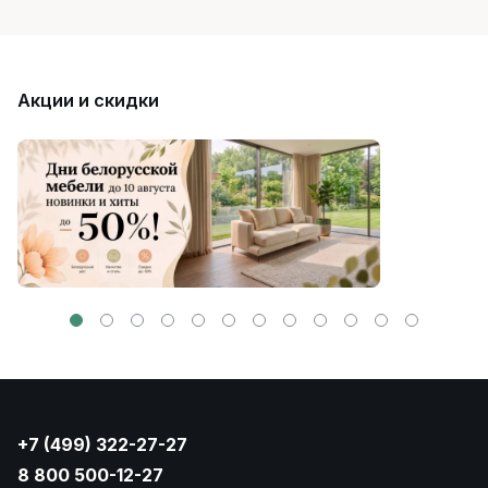
Акции и скидки
+7 (499) 322-27-27
8 800 500-12-27