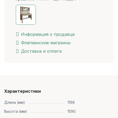
Информация о продавце
Флагманские магазины
Доставка и оплата
Характеристики
Длина (мм)
1196
Высота (мм)
1590