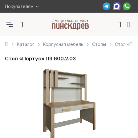
Покупателям
Каталог
Корпусная мебель
Столы
Стол «Пор
Стол «Портус» П3.600.2.03