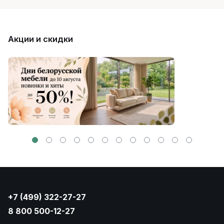
Акции и скидки
+7 (499) 322-27-27
8 800 500-12-27