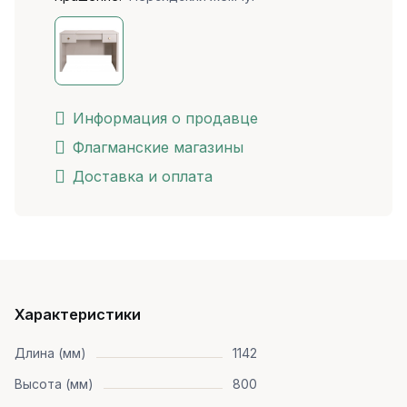
Информация о продавце
Флагманские магазины
Доставка и оплата
Характеристики
Длина (мм)
1142
Высота (мм)
800