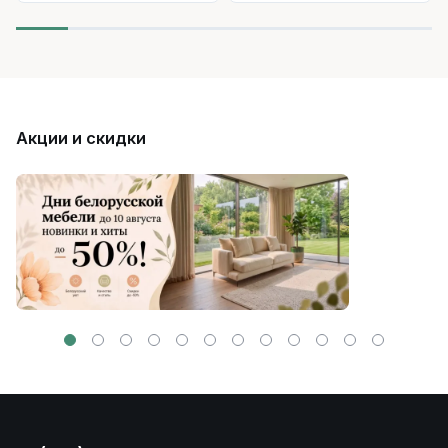
Акции и скидки