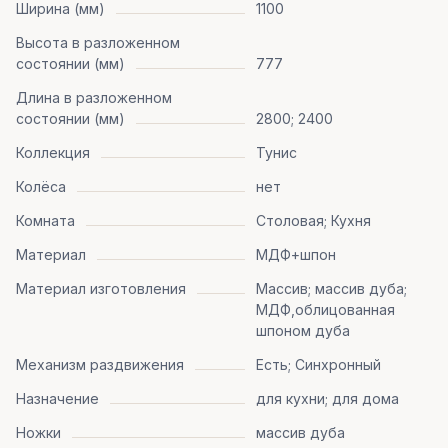
Ширина (мм)
1100
Высота в разложенном
состоянии (мм)
777
Длина в разложенном
состоянии (мм)
2800; 2400
Коллекция
Тунис
Колёса
нет
Комната
Столовая; Кухня
Материал
МДФ+шпон
Материал изготовления
Массив; массив дуба;
МДФ,облицованная
шпоном дуба
Механизм раздвижения
Есть; Синхронный
Назначение
для кухни; для дома
Ножки
массив дуба