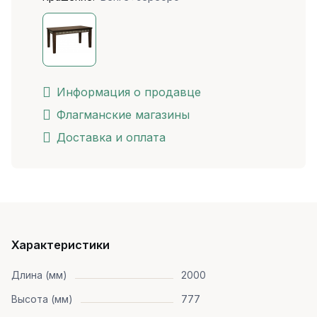
Информация о продавце
Флагманские магазины
Доставка и оплата
Характеристики
Длина (мм)
2000
Высота (мм)
777