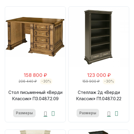
158 800 ₽
123 000 ₽
206 440 ₽
-30%
159 900 ₽
-30%
Стол письменный «Верди
Стеллаж 2д «Верди
Классик» П3.0487.2.09
Классик» П1.0487.0.22
Размеры
Размеры