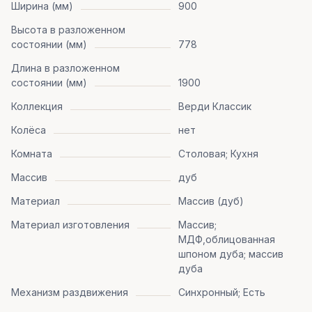
Ширина (мм)
900
Высота в разложенном
состоянии (мм)
778
Длина в разложенном
состоянии (мм)
1900
Коллекция
Верди Классик
Колёса
нет
Комната
Столовая; Кухня
Массив
дуб
Материал
Массив (дуб)
Материал изготовления
Массив;
МДФ,облицованная
шпоном дуба; массив
дуба
Механизм раздвижения
Синхронный; Есть