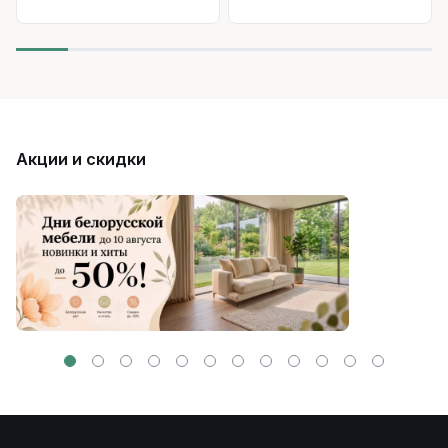
Акции и скидки