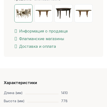
Информация о продавце
Флагманские магазины
Доставка и оплата
Характеристики
Длина (мм)
1410
Высота (мм)
778