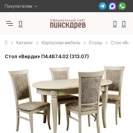
Покупателям
Каталог
Корпусная мебель
Столы
Стол «Верд
Стол «Верди» П4.487.4.02 (313.07)