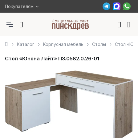
Покупателям
Каталог
Корпусная мебель
Столы
Стол «Юно
Стол «Юнона Лайт» П3.0582.0.26-01