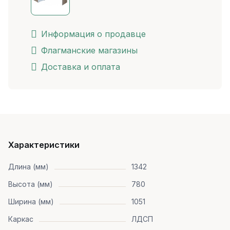
Информация о продавце
Флагманские магазины
Доставка и оплата
Характеристики
Длина (мм)
1342
Высота (мм)
780
Ширина (мм)
1051
Каркас
ЛДСП