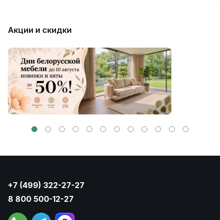
Акции и скидки
+7 (499) 322-27-27
8 800 500-12-27